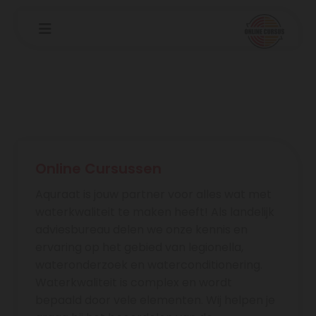
Online Cursussen
Aquraat is jouw partner voor alles wat met
waterkwaliteit te maken heeft! Als landelijk
adviesbureau delen we onze kennis en
ervaring op het gebied van legionella,
wateronderzoek en waterconditionering.
Waterkwaliteit is complex en wordt
bepaald door vele elementen. Wij helpen je