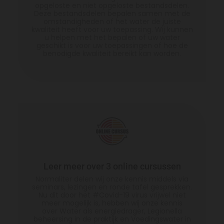
opgeloste en niet opgeloste bestandsdelen.
Deze bestandsdelen bepalen samen met de
omstandigheden of het water de juiste
kwaliteit heeft voor uw toepassing. Wij kunnen
u helpen met het bepalen of uw water
geschikt is voor uw toepassingen of hoe de
benodigde kwaliteit bereikt kan worden.
Leer meer over 3 online cursussen
Normaliter delen wij onze kennis middels via
seminars, lezingen en ronde tafel gesprekken.
Nu dit door het #Covid-19 virus vrijwel niet
meer mogelijk is, hebben wij onze kennis
over Water als energiedrager, Legionella
beheersing in de praktijk en Voedingswater in