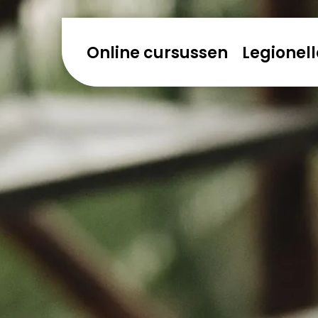
Online cursussen
Legionell