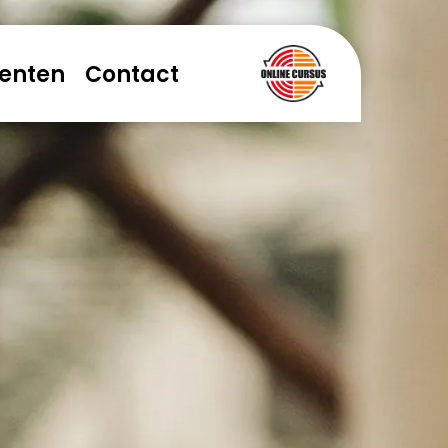
enten
Contact