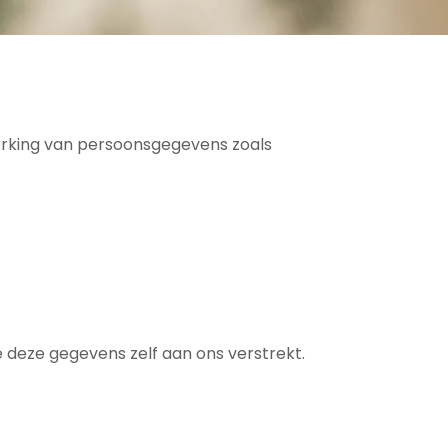
erking van persoonsgegevens zoals
 deze gegevens zelf aan ons verstrekt.