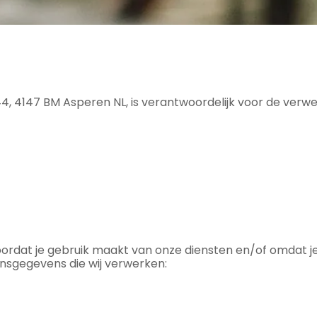
, 4147 BM Asperen NL, is verantwoordelijk voor de verw
rdat je gebruik maakt van onze diensten en/of omdat je
onsgegevens die wij verwerken: